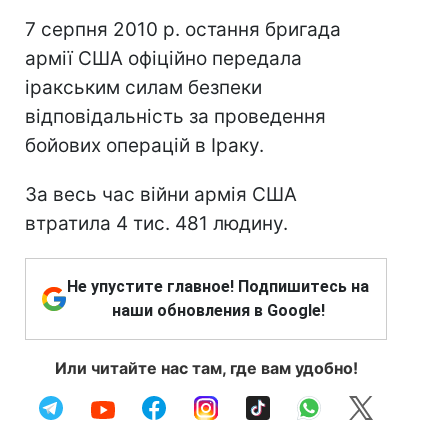
7 серпня 2010 р. остання бригада
армії США офіційно передала
іракським силам безпеки
відповідальність за проведення
бойових операцій в Іраку.
За весь час війни армія США
втратила 4 тис. 481 людину.
Не упустите главное! Подпишитесь на
наши обновления в Google!
Или читайте нас там, где вам удобно!