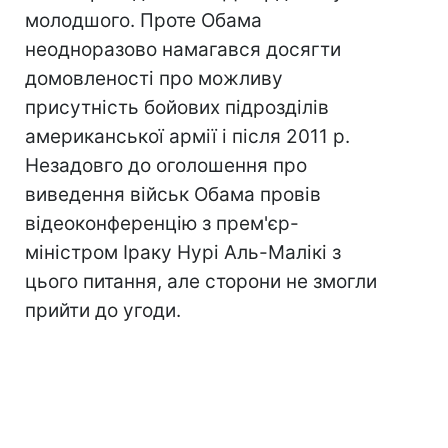
молодшого. Проте Обама
неодноразово намагався досягти
домовленості про можливу
присутність бойових підрозділів
американської армії і після 2011 р.
Незадовго до оголошення про
виведення військ Обама провів
відеоконференцію з прем'єр-
міністром Іраку Нурі Аль-Малікі з
цього питання, але сторони не змогли
прийти до угоди.