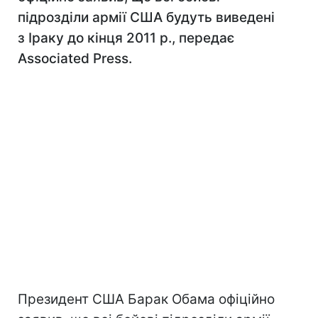
підрозділи армії США будуть виведені
з Іраку до кінця 2011 р., передає
Associated Press.
Президент США Барак Обама офіційно