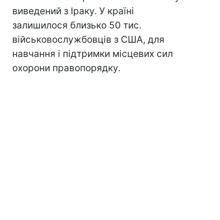
виведений з Іраку. У країні
залишилося близько 50 тис.
військовослужбовців з США, для
навчання і підтримки місцевих сил
охорони правопорядку.