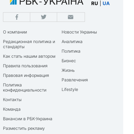
RU
|
UA
О компании
Новости Украины
Редакционная политика и
Аналитика
стандарты
Политика
Как стать нашим автором
Бизнес
Правила пользования
Жизнь
Правовая информация
Развлечения
Политика
Lifestyle
конфиденциальности
Контакты
Команда
Вакансии в РБК-Украина
Разместить рекламу