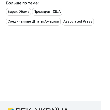
Больше по теме:
Барак Обама
Президент США
Соединенные Штаты Америки
Associated Press