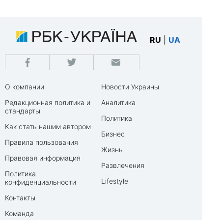
RU
|
UA
О компании
Новости Украины
Редакционная политика и
Аналитика
стандарты
Политика
Как стать нашим автором
Бизнес
Правила пользования
Жизнь
Правовая информация
Развлечения
Политика
Lifestyle
конфиденциальности
Контакты
Команда