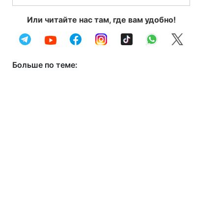
Или читайте нас там, где вам удобно!
Больше по теме: