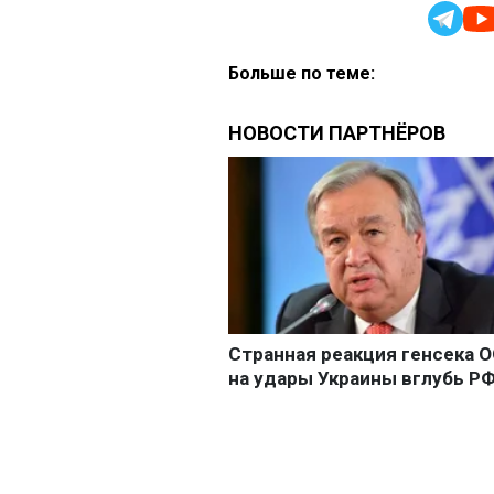
Больше по теме: