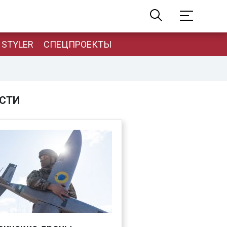
STYLER
СПЕЦПРОЕКТЫ
СТИ