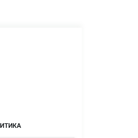
ИТИКА