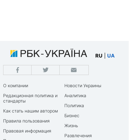
RU
|
UA
О компании
Новости Украины
Редакционная политика и
Аналитика
стандарты
Политика
Как стать нашим автором
Бизнес
Правила пользования
Жизнь
Правовая информация
Развлечения