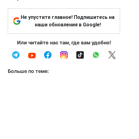
Не упустите главное! Подпишитесь на
наши обновления в Google!
Или читайте нас там, где вам удобно!
Больше по теме: