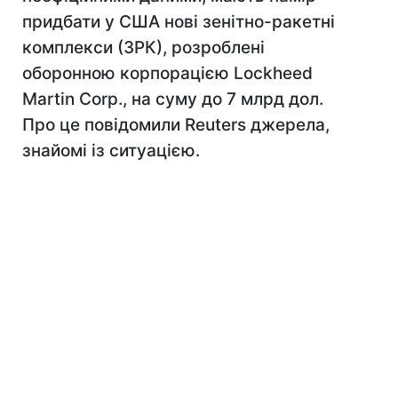
придбати у США нові зенітно-ракетні
комплекси (ЗРК), розроблені
оборонною корпорацією Lockheed
Martin Corp., на суму до 7 млрд дол.
Про це повідомили Reuters джерела,
знайомі із ситуацією.