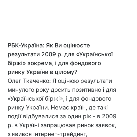
РБК-Україна: Як Ви оцінюєте
результати 2009 р. для «Української
біржі» зокрема, і для фондового
ринку України в цілому?
Олег Ткаченко: Я оцінюю результати
минулого року досить позитивно і для
«Української біржі», і для фондового
ринку України. Немає країн, де такі
події відбувалися за один рік - в 2009
р. в Україні запрацював ринок заявок,
з'явився інтернет-трейдинг,