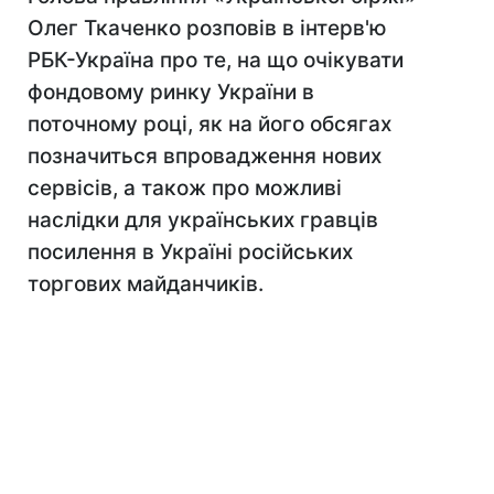
Олег Ткаченко розповів в інтерв'ю
РБК-Україна про те, на що очікувати
фондовому ринку України в
поточному році, як на його обсягах
позначиться впровадження нових
сервісів, а також про можливі
наслідки для українських гравців
посилення в Україні російських
торгових майданчиків.