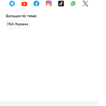
Больше по теме:
РБК-Украина