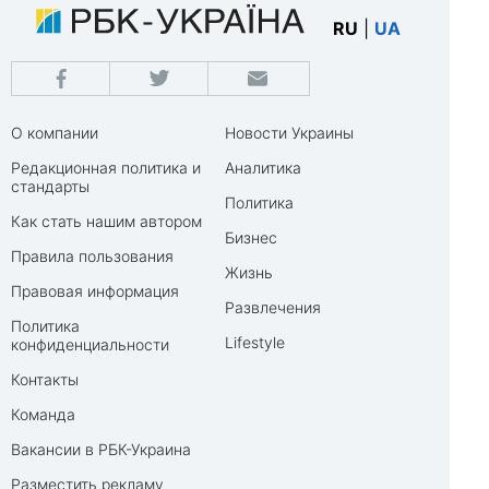
RU
|
UA
О компании
Новости Украины
Редакционная политика и
Аналитика
стандарты
Политика
Как стать нашим автором
Бизнес
Правила пользования
Жизнь
Правовая информация
Развлечения
Политика
Lifestyle
конфиденциальности
Контакты
Команда
Вакансии в РБК-Украина
Разместить рекламу