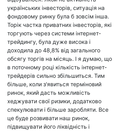
українських інвесторів, ситуація на
фондовому ринку була б зовсім інша.
Торік частка приватних інвесторів, які
торгують через системи інтернет-
трейдингу, була дуже висока і
доходила до 48,8% від загального
обсягу торгів на місяць. І я думаю, що
в поточному році кількість інтернет-
трейдерів сильно збільшиться. Тим
більше, коли з'явиться терміновий
ринок, який дасть можливість
хеджувати свої ризики, додатково
спекулювати і більше заробляти. Все
це буде розвивати наш ринок,
підвищувати його ліквідність і