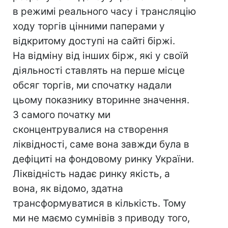
в режимі реального часу і трансляцію
ходу торгів цінними паперами у
відкритому доступі на сайті біржі.
На відміну від інших бірж, які у своїй
діяльності ставлять на перше місце
обсяг торгів, ми спочатку надали
цьому показнику вторинне значення.
З самого початку ми
сконцентрувалися на створення
ліквідності, саме вона завжди була в
дефіциті на фондовому ринку України.
Ліквідність надає ринку якість, а
вона, як відомо, здатна
трансформуватися в кількість. Тому
ми не маємо сумнівів з приводу того,