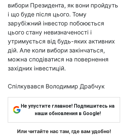
вибори Президента, як вони пройдуть
і що буде після цього. Тому
зарубіжний інвестор побоюється
цього стану невизначеності і
утримується від будь-яких активних
дій. Але коли вибори закінчаться,
можна сподіватися на повернення
західних інвестицій.
Спілкувався Володимир Драбчук
Не упустите главное! Подпишитесь на
наши обновления в Google!
Или читайте нас там, где вам удобно!