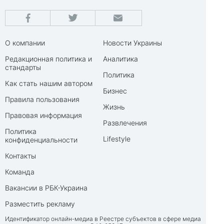
О компании
Новости Украины
Редакционная политика и
Аналитика
стандарты
Политика
Как стать нашим автором
Бизнес
Правила пользования
Жизнь
Правовая информация
Развлечения
Политика
Lifestyle
конфиденциальности
Контакты
Команда
Вакансии в РБК-Украина
Разместить рекламу
Идентификатор онлайн-медиа в Реестре субъектов в сфере медиа