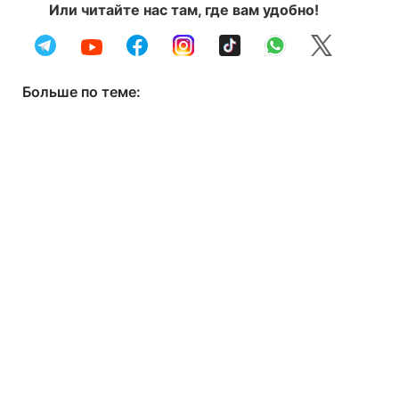
Или читайте нас там, где вам удобно!
Больше по теме: