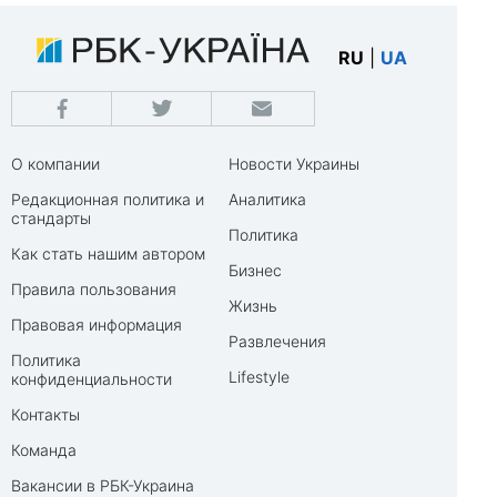
RU
|
UA
О компании
Новости Украины
Редакционная политика и
Аналитика
стандарты
Политика
Как стать нашим автором
Бизнес
Правила пользования
Жизнь
Правовая информация
Развлечения
Политика
Lifestyle
конфиденциальности
Контакты
Команда
Вакансии в РБК-Украина