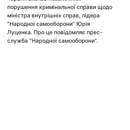
порушення кримінальної справи щодо
міністра внутрішніх справ, лідера
"Народної самооборони" Юрія
Луценка. Про це повідомляє прес-
служба "Народної самооборони".