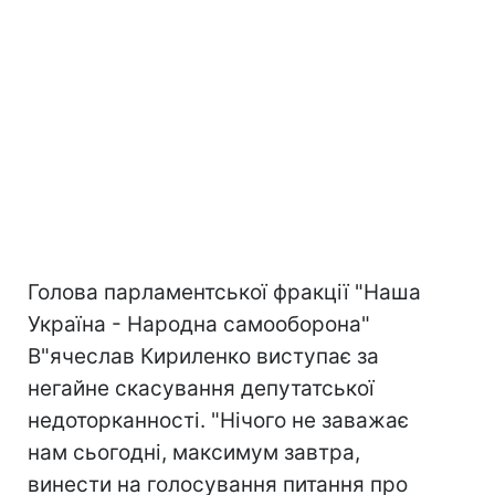
Голова парламентської фракції "Наша
Україна - Народна самооборона"
В"ячеслав Кириленко виступає за
негайне скасування депутатської
недоторканності. "Нічого не заважає
нам сьогодні, максимум завтра,
винести на голосування питання про