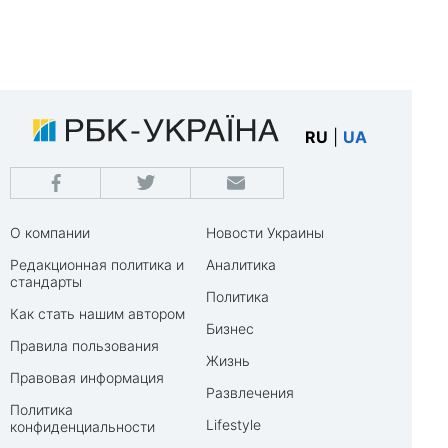
RU
|
UA
О компании
Новости Украины
Редакционная политика и
Аналитика
стандарты
Политика
Как стать нашим автором
Бизнес
Правила пользования
Жизнь
Правовая информация
Развлечения
Политика
Lifestyle
конфиденциальности