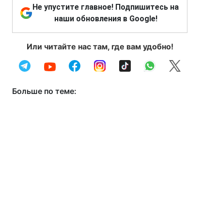
Не упустите главное! Подпишитесь на
наши обновления в Google!
Или читайте нас там, где вам удобно!
Больше по теме: