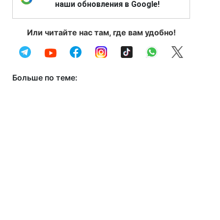
наши обновления в Google!
Или читайте нас там, где вам удобно!
Больше по теме: