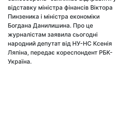
відставку міністра фінансів Віктора
Пинзеника і міністра економіки
Богдана Данилишина. Про це
журналістам заявила сьогодні
народний депутат від НУ-НС Ксенія
Ляпіна, передає кореспондент РБК-
Україна.