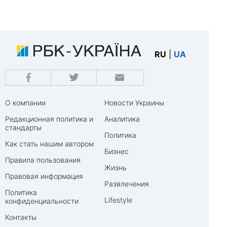
RU
|
UA
О компании
Новости Украины
Редакционная политика и
Аналитика
стандарты
Политика
Как стать нашим автором
Бизнес
Правила пользования
Жизнь
Правовая информация
Развлечения
Политика
Lifestyle
конфиденциальности
Контакты