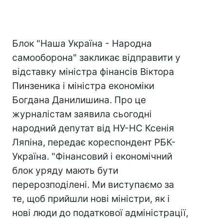
Блок "Наша Україна - Народна
самооборона" закликає відправити у
відставку міністра фінансів Віктора
Пинзеника і міністра економіки
Богдана Данилишина. Про це
журналістам заявила сьогодні
народний депутат від НУ-НС Ксенія
Ляпіна, передає кореспондент РБК-
Україна. "Фінансовий і економічний
блок уряду мають бути
перерозподілені. Ми виступаємо за
те, щоб прийшли нові міністри, як і
нові люди до податкової адміністрації,