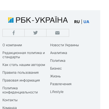
RU
|
UA
О компании
Новости Украины
Редакционная политика и
Аналитика
стандарты
Политика
Как стать нашим автором
Бизнес
Правила пользования
Жизнь
Правовая информация
Развлечения
Политика
Lifestyle
конфиденциальности
Контакты
Команда