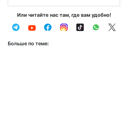
Или читайте нас там, где вам удобно!
Больше по теме: