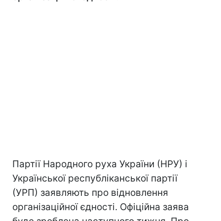
Партії Народного руха України (НРУ) і
Української республіканської партії
(УРП) заявляють про відновлення
організаційної єдності. Офіційна заява