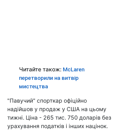
Читайте також:
McLaren
перетворили на витвір
мистецтва
"Павучий" спорткар офіційно
надійшов у продаж у США на цьому
тижні. Ціна - 265 тис. 750 доларів без
урахування податків і інших націнок.