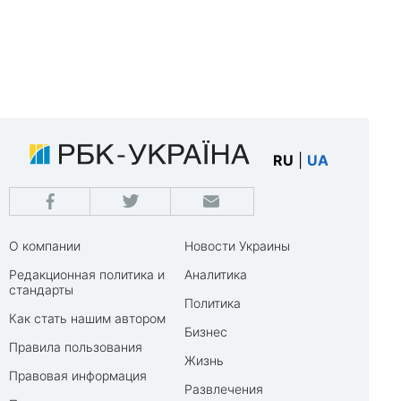
RU
|
UA
О компании
Новости Украины
Редакционная политика и
Аналитика
стандарты
Политика
Как стать нашим автором
Бизнес
Правила пользования
Жизнь
Правовая информация
Развлечения