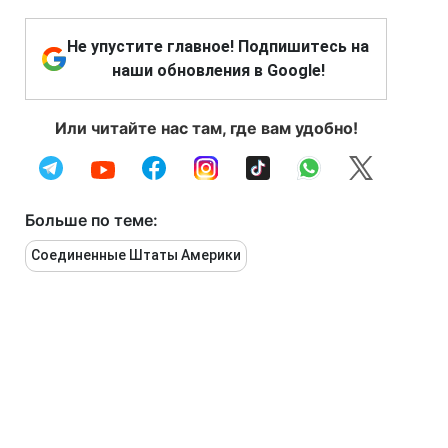
Не упустите главное! Подпишитесь на
наши обновления в Google!
Или читайте нас там, где вам удобно!
Больше по теме:
Соединенные Штаты Америки