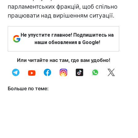
парламентських фракцій, щоб спільно
працювати над вирішенням ситуації.
Не упустите главное! Подпишитесь на
наши обновления в Google!
Или читайте нас там, где вам удобно!
Больше по теме: