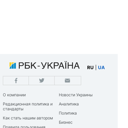
RU
|
UA
О компании
Новости Украины
Редакционная политика и
Аналитика
стандарты
Политика
Как стать нашим автором
Бизнес
Правила пользования