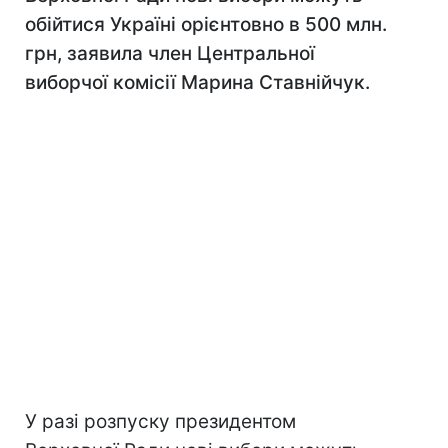
обійтися Україні орієнтовно в 500 млн.
грн, заявила член Центральної
виборчої комісії Марина Ставнійчук.
У разі розпуску президентом