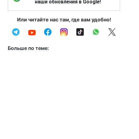
наши обновления в Google!
Или читайте нас там, где вам удобно!
Больше по теме: