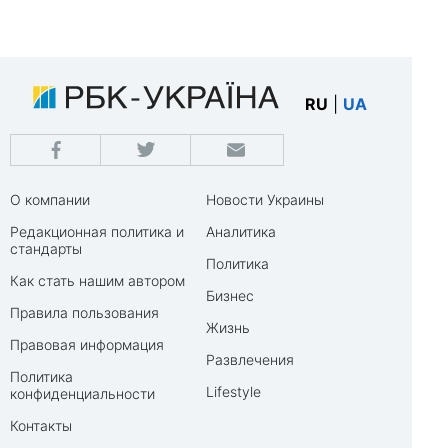
RU
|
UA
О компании
Новости Украины
Редакционная политика и
Аналитика
стандарты
Политика
Как стать нашим автором
Бизнес
Правила пользования
Жизнь
Правовая информация
Развлечения
Политика
Lifestyle
конфиденциальности
Контакты