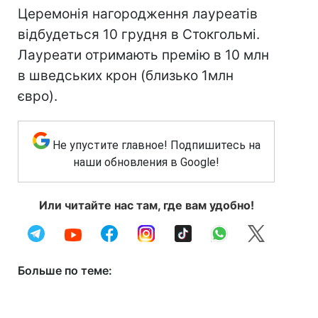
Церемонія нагородження лауреатів
відбудеться 10 грудня в Стокгольмі.
Лауреати отримають премію в 10 млн
в шведських крон (близько 1млн
євро).
Не упустите главное! Подпишитесь на
наши обновления в Google!
Или читайте нас там, где вам удобно!
Больше по теме: