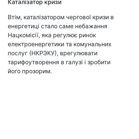
Каталізатор кризи
Втім, каталізатором чергової кризи в
енергетиці стало саме небажання
Нацкомісії, яка регулює ринок
електроенергетики та комунальних
послуг (НКРЭКУ), врегулювати
тарифоутворення в галузі і зробити
його прозорим.