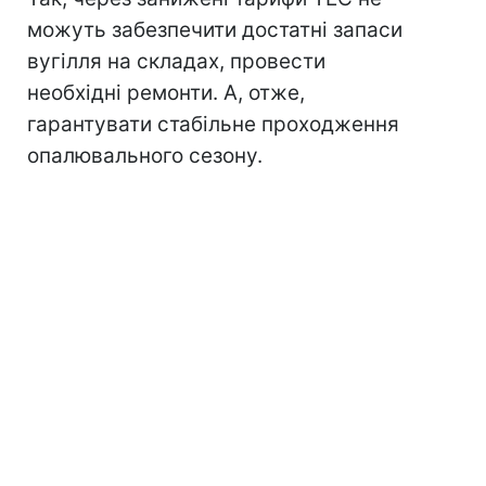
можуть забезпечити достатні запаси
вугілля на складах, провести
необхідні ремонти. А, отже,
гарантувати стабільне проходження
опалювального сезону.