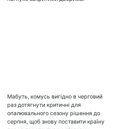
Мабуть, комусь вигідно в черговий
раз дотягнути критичні для
опалювального сезону рішення до
серпня, щоб знову поставити країну