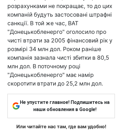
розрахунками не покращає, то до цих
компаній будуть застосовані штрафні
санкції. В той же час, ВАТ
"Донецькобленерго" оголосило про
чисті втрати за 2005 фінансовий рік у
розмірі 34 млн дол. Роком раніше
компанія зазнала чисті збитки в 80,5
млн дол. В поточному році
"Донецькобленерго" має намір
скоротити втрати до 25,2 млн дол.
Не упустите главное! Подпишитесь на
наши обновления в Google!
Или читайте нас там, где вам удобно!