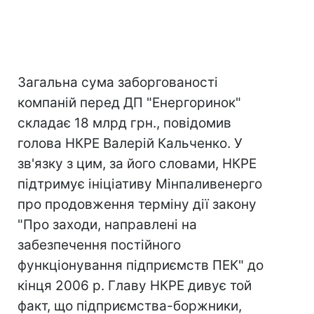
Загальна сума заборгованості
компаній перед ДП "Енергоринок"
складає 18 млрд грн., повідомив
голова НКРЕ Валерій Кальченко. У
зв'язку з цим, за його словами, НКРЕ
підтримує ініціативу Мінпаливенерго
про продовження терміну дії закону
"Про заходи, направлені на
забезпечення постійного
функціонування підприємств ПЕК" до
кінця 2006 р. Главу НКРЕ дивує той
факт, що підприємства-боржники,