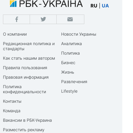
RU
|
UA
О компании
Новости Украины
Редакционная политика и
Аналитика
стандарты
Политика
Как стать нашим автором
Бизнес
Правила пользования
Жизнь
Правовая информация
Развлечения
Политика
Lifestyle
конфиденциальности
Контакты
Команда
Вакансии в РБК-Украина
Разместить рекламу