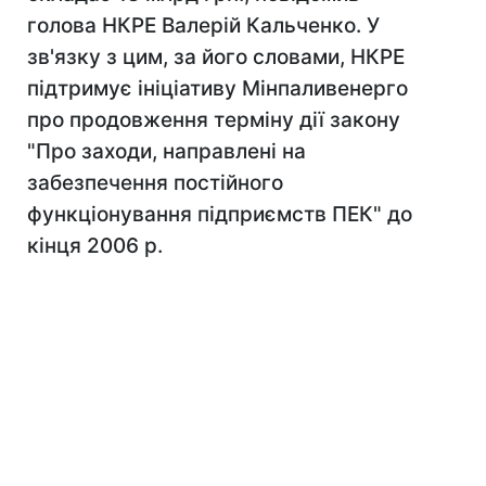
голова НКРЕ Валерій Кальченко. У
зв'язку з цим, за його словами, НКРЕ
підтримує ініціативу Мінпаливенерго
про продовження терміну дії закону
"Про заходи, направлені на
забезпечення постійного
функціонування підприємств ПЕК" до
кінця 2006 р.