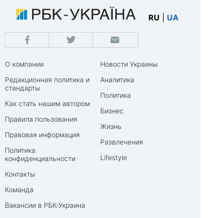
RU
|
UA
О компании
Новости Украины
Редакционная политика и
Аналитика
стандарты
Политика
Как стать нашим автором
Бизнес
Правила пользования
Жизнь
Правовая информация
Развлечения
Политика
Lifestyle
конфиденциальности
Контакты
Команда
Вакансии в РБК-Украина