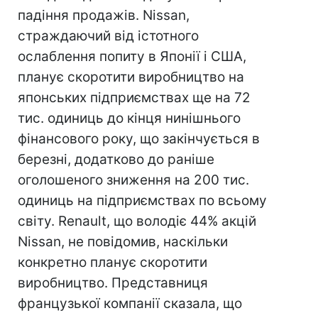
падіння продажів. Nissan,
страждаючий від істотного
ослаблення попиту в Японії і США,
планує скоротити виробництво на
японських підприємствах ще на 72
тис. одиниць до кінця нинішнього
фінансового року, що закінчується в
березні, додатково до раніше
оголошеного зниження на 200 тис.
одиниць на підприємствах по всьому
світу. Renault, що володіє 44% акцій
Nissan, не повідомив, наскільки
конкретно планує скоротити
виробництво. Представниця
французької компанії сказала, що