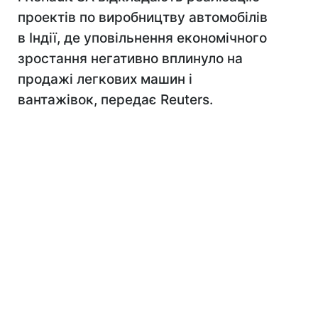
проектів по виробництву автомобілів
в Індії, де уповільнення економічного
зростання негативно вплинуло на
продажі легкових машин і
вантажівок, передає Reuters.