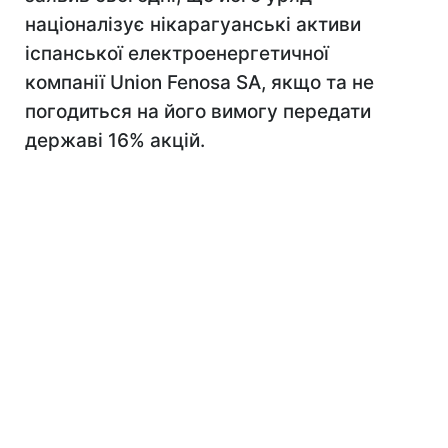
націоналізує нікарагуанські активи
іспанської електроенергетичної
компанії Union Fenosa SA, якщо та не
погодиться на його вимогу передати
державі 16% акцій.