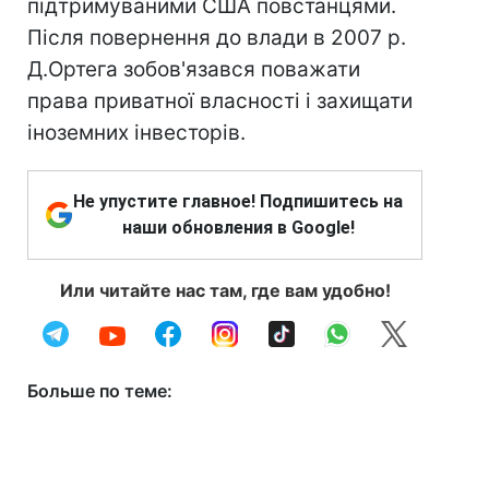
підтримуваними США повстанцями.
Після повернення до влади в 2007 р.
Д.Ортега зобов'язався поважати
права приватної власності і захищати
іноземних інвесторів.
Не упустите главное! Подпишитесь на
наши обновления в Google!
Или читайте нас там, где вам удобно!
Больше по теме: