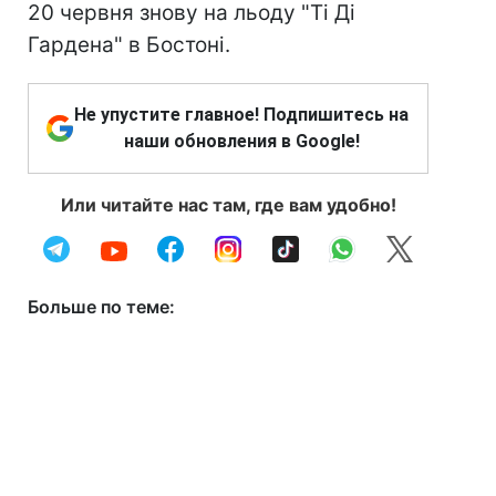
20 червня знову на льоду "Ті Ді
Гардена" в Бостоні.
Не упустите главное! Подпишитесь на
наши обновления в Google!
Или читайте нас там, где вам удобно!
Больше по теме: