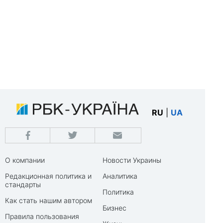
RU
|
UA
О компании
Новости Украины
Редакционная политика и
Аналитика
стандарты
Политика
Как стать нашим автором
Бизнес
Правила пользования