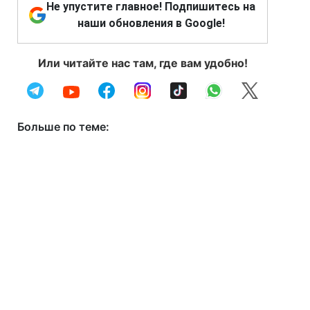
Не упустите главное! Подпишитесь на
наши обновления в Google!
Или читайте нас там, где вам удобно!
Больше по теме: