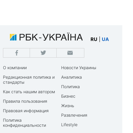
RU
|
UA
О компании
Новости Украины
Редакционная политика и
Аналитика
стандарты
Политика
Как стать нашим автором
Бизнес
Правила пользования
Жизнь
Правовая информация
Развлечения
Политика
Lifestyle
конфиденциальности