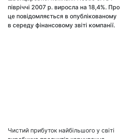
півріччі 2007 р. виросла на 18,4%. Про
це повідомляється в опублікованому
в середу фінансовому звіті компанії.
Чистий прибуток найбільшого у світі