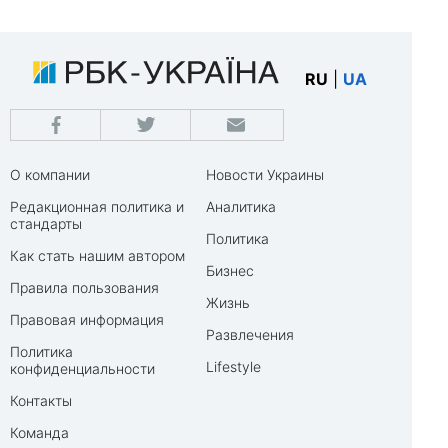
RU
|
UA
О компании
Новости Украины
Редакционная политика и
Аналитика
стандарты
Политика
Как стать нашим автором
Бизнес
Правила пользования
Жизнь
Правовая информация
Развлечения
Политика
Lifestyle
конфиденциальности
Контакты
Команда