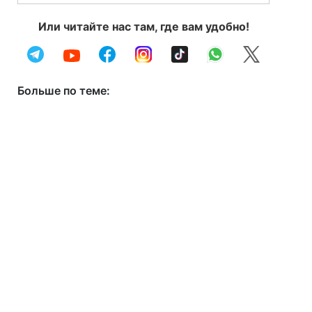
Или читайте нас там, где вам удобно!
Больше по теме: