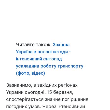
Читайте також:
Західна
Україна в полоні негоди -
інтенсивний снігопад
ускладнив роботу транспорту
(фото, відео)
Зазначимо, в західних регіонах
України сьогодні, 15 березня,
спостерігається значне погіршення
погодних умов. Через інтенсивний