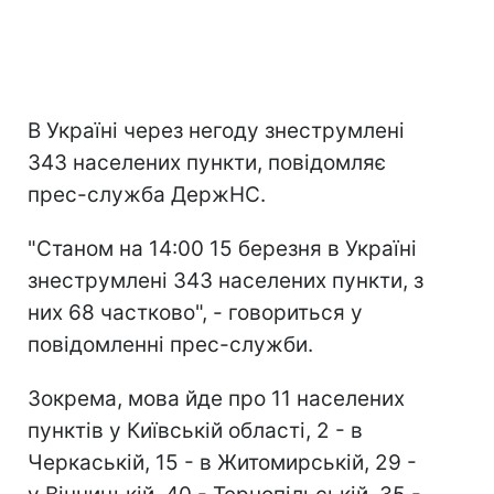
В Україні через негоду знеструмлені
343 населених пункти, повідомляє
прес-служба ДержНС.
"Станом на 14:00 15 березня в Україні
знеструмлені 343 населених пункти, з
них 68 частково", - говориться у
повідомленні прес-служби.
Зокрема, мова йде про 11 населених
пунктів у Київській області, 2 - в
Черкаській, 15 - в Житомирській, 29 -