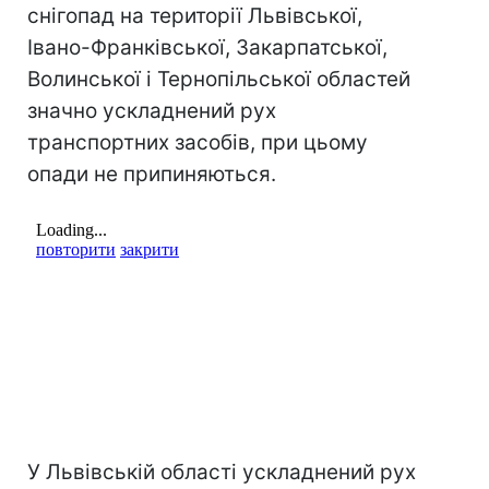
снігопад на території Львівської,
Івано-Франківської, Закарпатської,
Волинської і Тернопільської областей
значно ускладнений рух
транспортних засобів, при цьому
опади не припиняються.
У Львівській області ускладнений рух