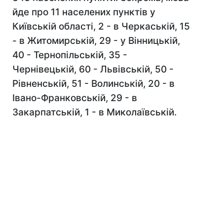
йде про 11 населених пунктів у
Київській області, 2 - в Черкаській, 15
- в Житомирській, 29 - у Вінницькій,
40 - Тернопільській, 35 -
Чернівецькій, 60 - Львівській, 50 -
Рівненській, 51 - Волинській, 20 - в
Івано-Франковській, 29 - в
Закарпатській, 1 - в Миколаївській.