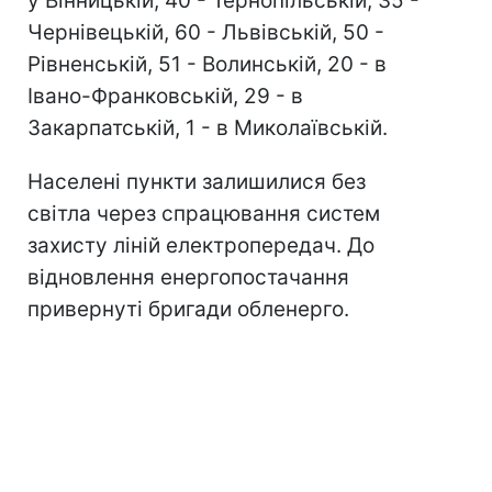
у Вінницькій, 40 - Тернопільській, 35 -
Чернівецькій, 60 - Львівській, 50 -
Рівненській, 51 - Волинській, 20 - в
Івано-Франковській, 29 - в
Закарпатській, 1 - в Миколаївській.
Населені пункти залишилися без
світла через спрацювання систем
захисту ліній електропередач. До
відновлення енергопостачання
привернуті бригади обленерго.