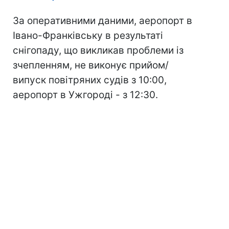
За оперативними даними, аеропорт в
Івано-Франківську в результаті
снігопаду, що викликав проблеми із
зчепленням, не виконує прийом/
випуск повітряних судів з 10:00,
аеропорт в Ужгороді - з 12:30.