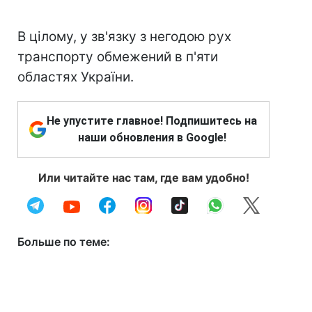
В цілому, у зв'язку з негодою рух
транспорту обмежений в п'яти
областях України.
Не упустите главное! Подпишитесь на
наши обновления в Google!
Или читайте нас там, где вам удобно!
Больше по теме: