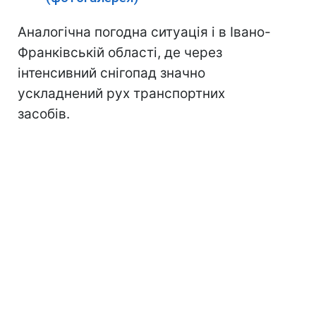
Аналогічна погодна ситуація і в Івано-
Франківській області, де через
інтенсивний снігопад значно
ускладнений рух транспортних
засобів.