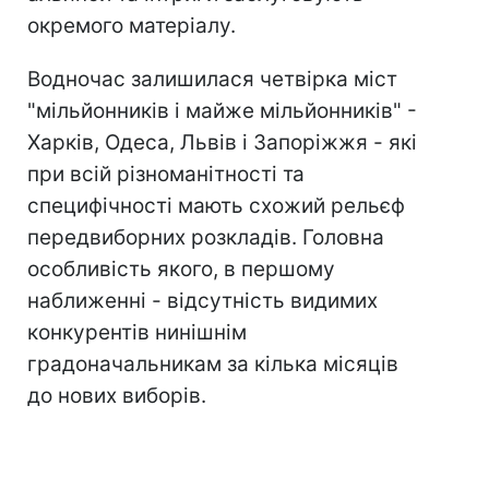
окремого матеріалу.
Водночас залишилася четвірка міст
"мільйонників і майже мільйонників" -
Харків, Одеса, Львів і Запоріжжя - які
при всій різноманітності та
специфічності мають схожий рельєф
передвиборних розкладів. Головна
особливість якого, в першому
наближенні - відсутність видимих
конкурентів нинішнім
градоначальникам за кілька місяців
до нових виборів.