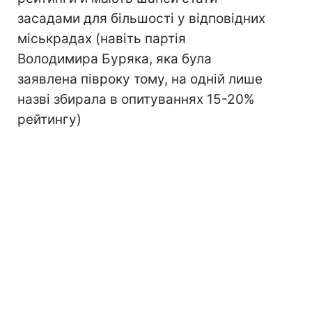
засадами для більшості у відповідних
міськрадах (навіть партія
Володимира Буряка, яка була
заявлена півроку тому, на одній лише
назві збирала в опитуваннях 15-20%
рейтингу)