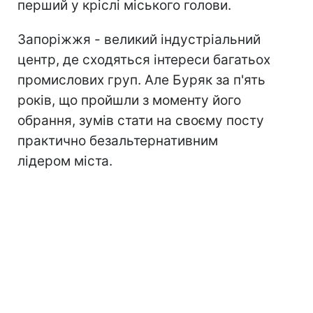
перший у кріслі міського голови.
Запоріжжя - великий індустріальний
центр, де сходяться інтереси багатьох
промислових груп. Але Буряк за п'ять
років, що пройшли з моменту його
обрання, зумів стати на своєму посту
практично безальтернативним
лідером міста.