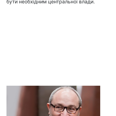
бути необхідним центральної влади.