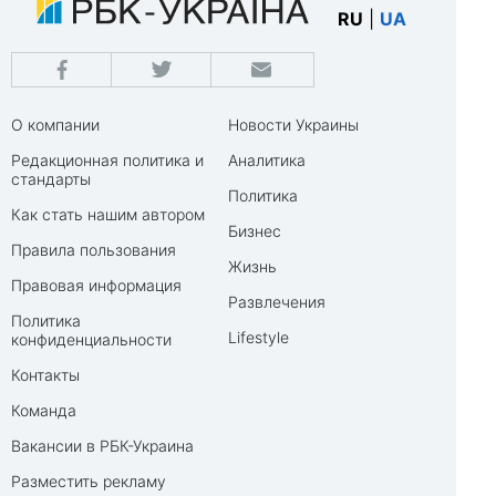
RU
|
UA
О компании
Новости Украины
Редакционная политика и
Аналитика
стандарты
Политика
Как стать нашим автором
Бизнес
Правила пользования
Жизнь
Правовая информация
Развлечения
Политика
Lifestyle
конфиденциальности
Контакты
Команда
Вакансии в РБК-Украина
Разместить рекламу