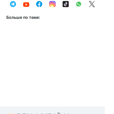
Больше по теме: