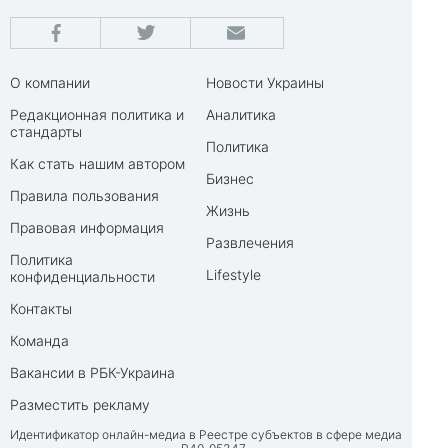
О компании
Новости Украины
Редакционная политика и
Аналитика
стандарты
Политика
Как стать нашим автором
Бизнес
Правила пользования
Жизнь
Правовая информация
Развлечения
Политика
Lifestyle
конфиденциальности
Контакты
Команда
Вакансии в РБК-Украина
Разместить рекламу
Идентификатор онлайн-медиа в Реестре субъектов в сфере медиа