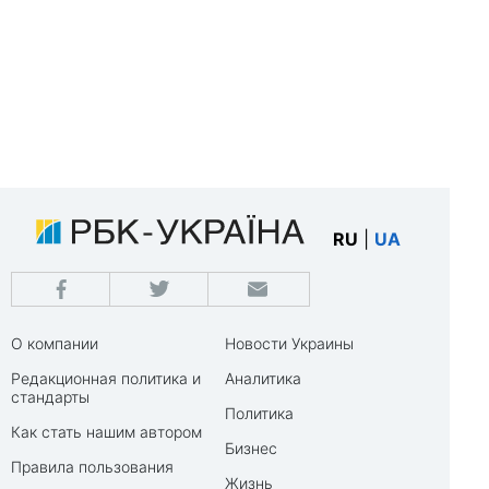
RU
|
UA
О компании
Новости Украины
Редакционная политика и
Аналитика
стандарты
Политика
Как стать нашим автором
Бизнес
Правила пользования
Жизнь