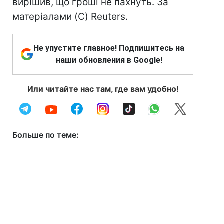
вирішив, що гроші не пахнуть. За
матеріалами (C) Reuters.
Не упустите главное! Подпишитесь на
наши обновления в Google!
Или читайте нас там, где вам удобно!
Больше по теме: