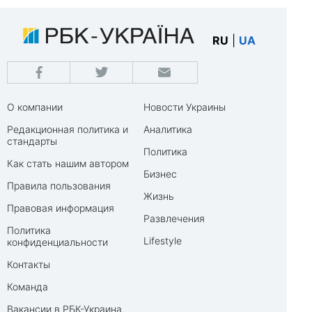
RU
|
UA
О компании
Новости Украины
Редакционная политика и
Аналитика
стандарты
Политика
Как стать нашим автором
Бизнес
Правила пользования
Жизнь
Правовая информация
Развлечения
Политика
Lifestyle
конфиденциальности
Контакты
Команда
Вакансии в РБК-Украина