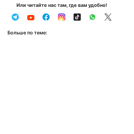
Или читайте нас там, где вам удобно!
Больше по теме: