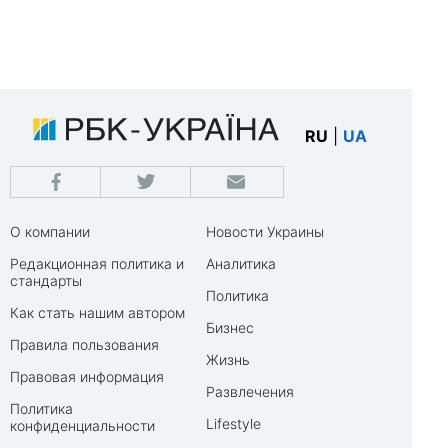
RU
|
UA
О компании
Новости Украины
Редакционная политика и
Аналитика
стандарты
Политика
Как стать нашим автором
Бизнес
Правила пользования
Жизнь
Правовая информация
Развлечения
Политика
Lifestyle
конфиденциальности