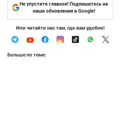
Не упустите главное! Подпишитесь на
наши обновления в Google!
Или читайте нас там, где вам удобно!
Больше по теме: