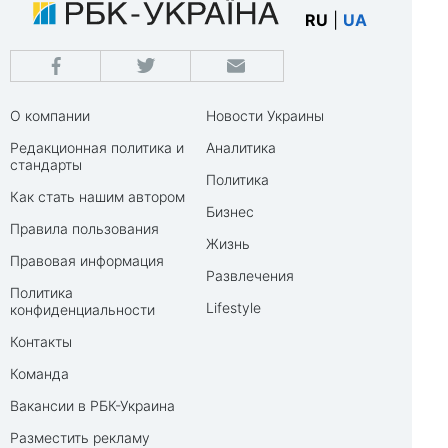
RU
|
UA
О компании
Новости Украины
Редакционная политика и
Аналитика
стандарты
Политика
Как стать нашим автором
Бизнес
Правила пользования
Жизнь
Правовая информация
Развлечения
Политика
Lifestyle
конфиденциальности
Контакты
Команда
Вакансии в РБК-Украина
Разместить рекламу