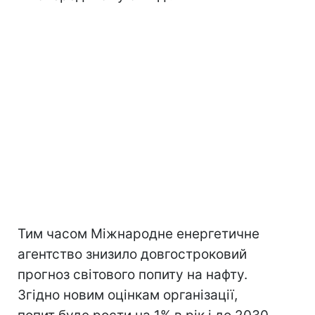
Тим часом Міжнародне енергетичне
агентство знизило довгостроковий
прогноз світового попиту на нафту.
Згідно новим оцінкам організації,