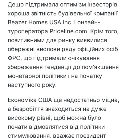
Дещо підтримала оптимізм інвесторів
хороша звітність будівельної компанії
Beazer Homes USA Inc. і онлайн-
туроператора Priceline.com. Крім того,
позитивними для ринку виявилися
обережні вислови ряду офіційних осіб
ФРС, що підтримали очікування
збереження тенденції до пом'якшення
монетарної політики і на початку
наступного року.
Економіка США ще недостатньо міцна,
а безробіття знаходиться на дуже
високому рівні, щоб можна було
почати відмовлятися від політики
стимулювання, вважає президент