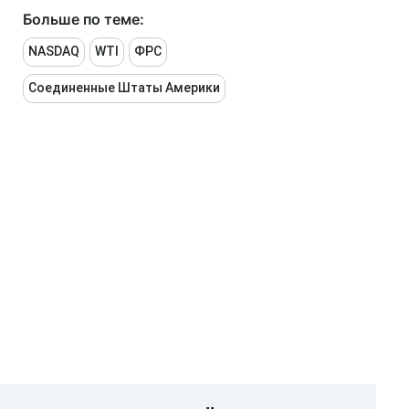
Больше по теме:
NASDAQ
WTI
ФРС
Соединенные Штаты Америки