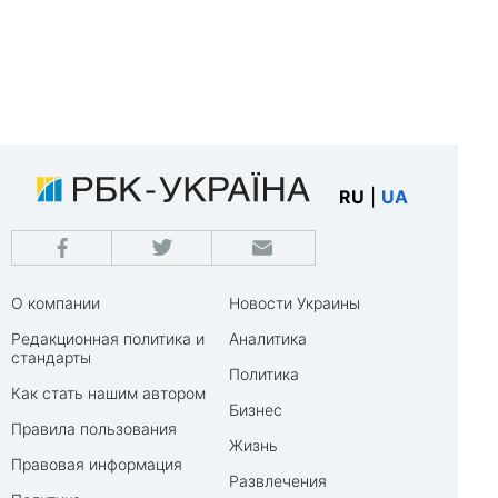
RU
|
UA
О компании
Новости Украины
Редакционная политика и
Аналитика
стандарты
Политика
Как стать нашим автором
Бизнес
Правила пользования
Жизнь
Правовая информация
Развлечения