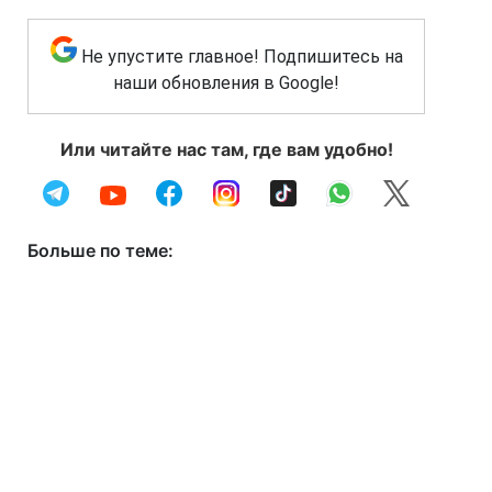
Не упустите главное! Подпишитесь на
наши обновления в Google!
Или читайте нас там, где вам удобно!
Больше по теме: