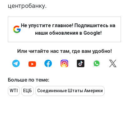
центробанку.
Не упустите главное! Подпишитесь на
наши обновления в Google!
Или читайте нас там, где вам удобно!
Больше по теме:
WTI
ЕЦБ
Соединенные Штаты Америки