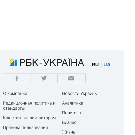
RU
|
UA
О компании
Новости Украины
Редакционная политика и
Аналитика
стандарты
Политика
Как стать нашим автором
Бизнес
Правила пользования
Жизнь