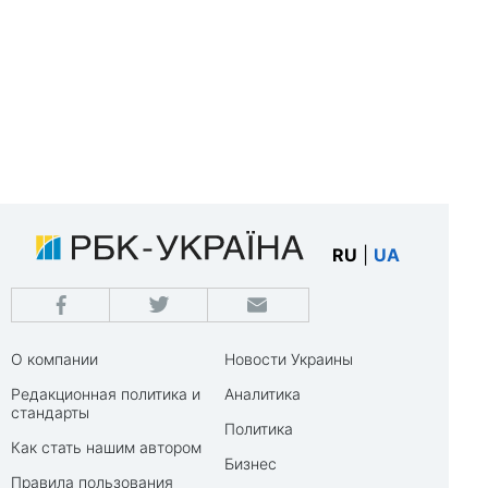
RU
|
UA
О компании
Новости Украины
Редакционная политика и
Аналитика
стандарты
Политика
Как стать нашим автором
Бизнес
Правила пользования