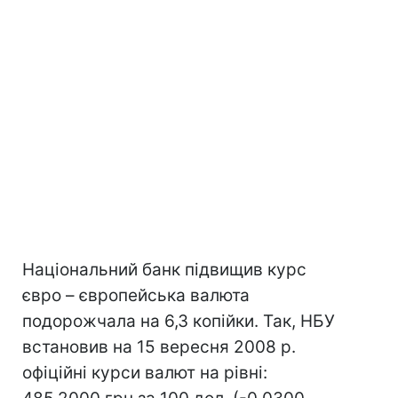
Національний банк підвищив курс
євро – європейська валюта
подорожчала на 6,3 копійки. Так, НБУ
встановив на 15 вересня 2008 р.
офіційні курси валют на рівні: