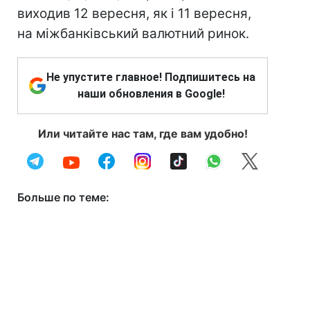
виходив 12 вересня, як і 11 вересня,
на міжбанківський валютний ринок.
Не упустите главное! Подпишитесь на
наши обновления в Google!
Или читайте нас там, где вам удобно!
Больше по теме: