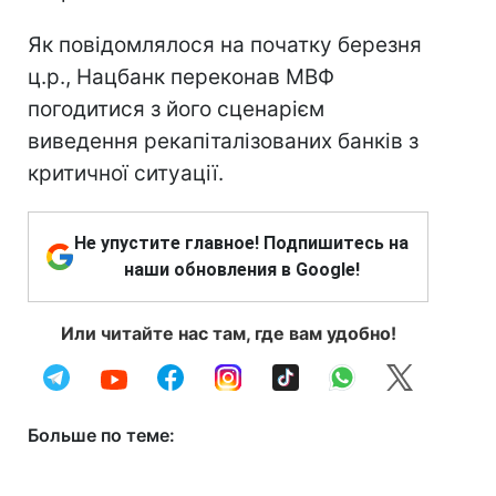
Як повідомлялося на початку березня
ц.р., Нацбанк переконав МВФ
погодитися з його сценарієм
виведення рекапіталізованих банків з
критичної ситуації.
Не упустите главное! Подпишитесь на
наши обновления в Google!
Или читайте нас там, где вам удобно!
Больше по теме: