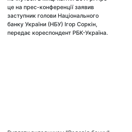
це на прес-конференції заявив
заступник голови Національного
банку України (НБУ) Ігор Соркін,
передає кореспондент РБК-Україна.