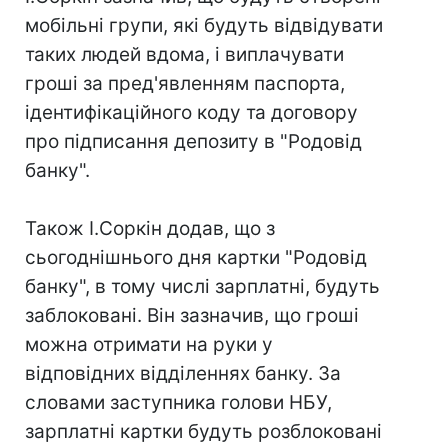
мобільні групи, які будуть відвідувати
таких людей вдома, і виплачувати
гроші за пред'явленням паспорта,
ідентифікаційного коду та договору
про підписання депозиту в "Родовід
банку".
Також І.Соркін додав, що з
сьогоднішнього дня картки "Родовід
банку", в тому числі зарплатні, будуть
заблоковані. Він зазначив, що гроші
можна отримати на руки у
відповідних відділеннях банку. За
словами заступника голови НБУ,
зарплатні картки будуть розблоковані