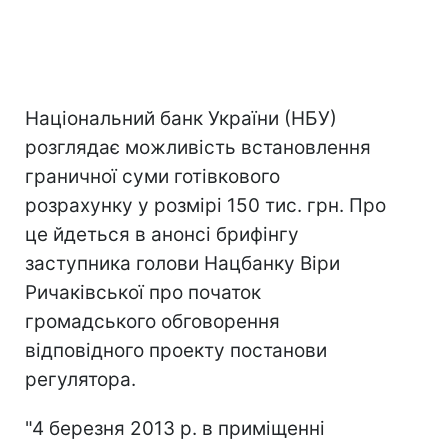
Національний банк України (НБУ)
розглядає можливість встановлення
граничної суми готівкового
розрахунку у розмірі 150 тис. грн. Про
це йдеться в анонсі брифінгу
заступника голови Нацбанку Віри
Ричаківської про початок
громадського обговорення
відповідного проекту постанови
регулятора.
"4 березня 2013 р. в приміщенні