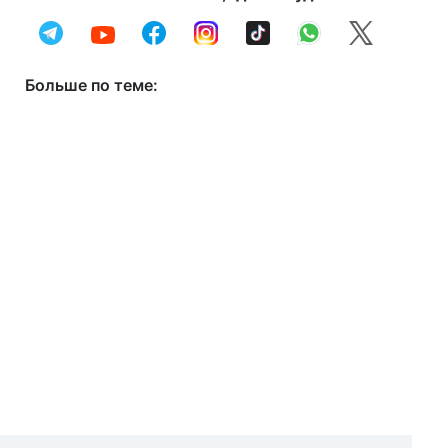
Больше по теме: