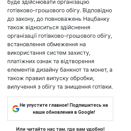
буде здійснювати організацію
готівково-грошового обігу. Відповідно
до закону, до повноважень Нацбанку
також відноситься здійснення
організації готівково-грошового обігу,
встановлення обмеження на
використання систем захисту,
платіжних ознак та відтворення
елементів дизайну банкнот та монет, а
також правил випуску обробки,
вилучення з обігу та знищення готівки.
Не упустите главное! Подпишитесь на
наши обновления в Google!
Или читайте нас там, где вам удобно!