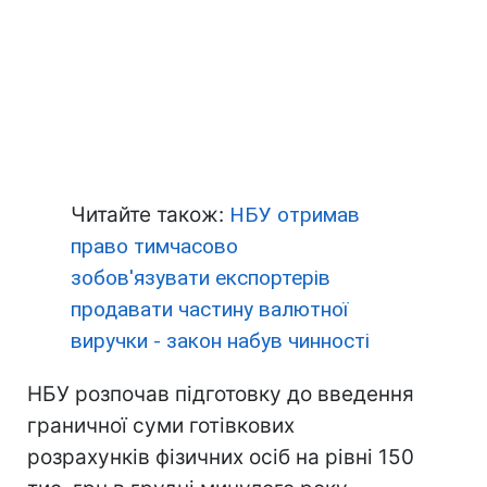
Читайте також:
НБУ отримав
право тимчасово
зобов'язувати експортерів
продавати частину валютної
виручки - закон набув чинності
НБУ розпочав підготовку до введення
граничної суми готівкових
розрахунків фізичних осіб на рівні 150