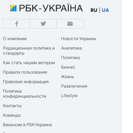
RU
|
UA
О компании
Новости Украины
Редакционная политика и
Аналитика
стандарты
Политика
Как стать нашим автором
Бизнес
Правила пользования
Жизнь
Правовая информация
Развлечения
Политика
Lifestyle
конфиденциальности
Контакты
Команда
Вакансии в РБК-Украина