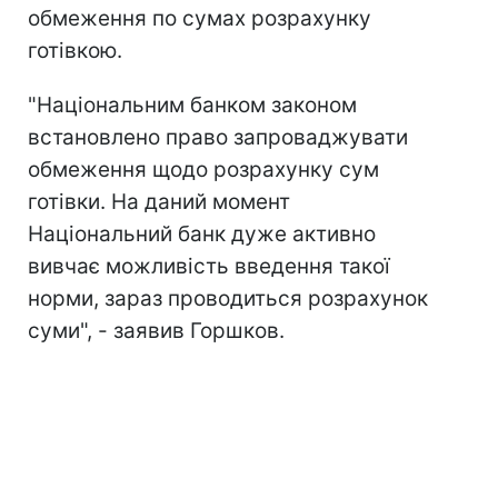
обмеження по сумах розрахунку
готівкою.
"Національним банком законом
встановлено право запроваджувати
обмеження щодо розрахунку сум
готівки. На даний момент
Національний банк дуже активно
вивчає можливість введення такої
норми, зараз проводиться розрахунок
суми", - заявив Горшков.