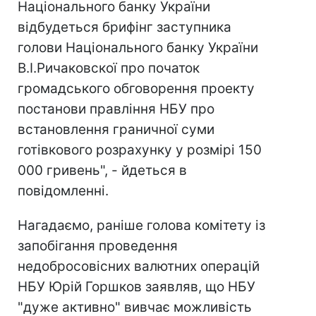
Національного банку України
відбудеться брифінг заступника
голови Національного банку України
В.І.Ричаковскої про початок
громадського обговорення проекту
постанови правління НБУ про
встановлення граничної суми
готівкового розрахунку у розмірі 150
000 гривень", - йдеться в
повідомленні.
Нагадаємо, раніше голова комітету із
запобігання проведення
недобросовісних валютних операцій
НБУ Юрій Горшков заявляв, що НБУ
"дуже активно" вивчає можливість