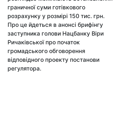
граничної суми готівкового
розрахунку у розмірі 150 тис. грн.
Про це йдеться в анонсі брифінгу
заступника голови Нацбанку Віри
Ричаківської про початок
громадського обговорення
відповідного проекту постанови
регулятора.