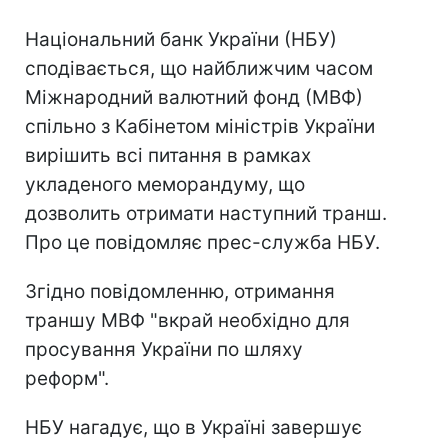
Національний банк України (НБУ)
сподівається, що найближчим часом
Міжнародний валютний фонд (МВФ)
спільно з Кабінетом міністрів України
вирішить всі питання в рамках
укладеного меморандуму, що
дозволить отримати наступний транш.
Про це повідомляє прес-служба НБУ.
Згідно повідомленню, отримання
траншу МВФ "вкрай необхідно для
просування України по шляху
реформ".
НБУ нагадує, що в Україні завершує