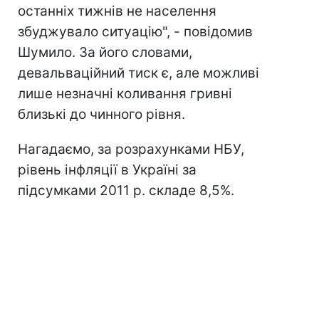
останніх тижнів не населення
збуджувало ситуацію", - повідомив
Шумило. За його словами,
девальваційний тиск є, але можливі
лише незначні коливання гривні
близькі до чинного рівня.
Нагадаємо, за розрахунками НБУ,
рівень інфляції в Україні за
підсумками 2011 р. складе 8,5%.