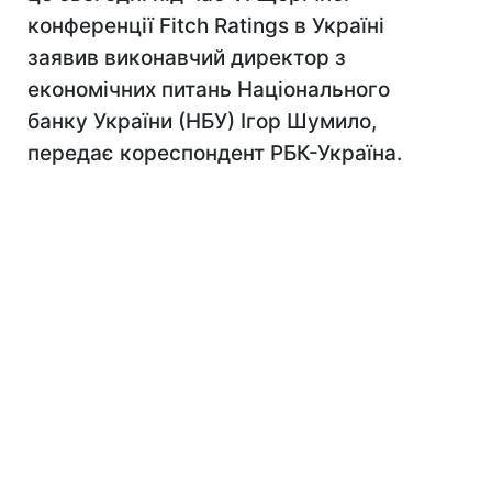
конференції Fitch Ratings в Україні
заявив виконавчий директор з
економічних питань Національного
банку України (НБУ) Ігор Шумило,
передає кореспондент РБК-Україна.