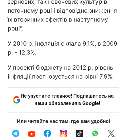
зернових, так і овочевих культур в
поточному році і відповідно зниження
їх вторинних ефектів в наступному
році".
У 2010 р. інфляція склала 9,1%, в 2009
р. - 12,3%.
У проекті бюджету на 2012 р. рівень
інфляції прогнозується на рівні 7,9%.
Не упустите главное! Подпишитесь на
наши обновления в Google!
Или читайте нас там, где вам удобно!