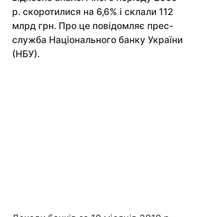
р. скоротилися на 6,6% і склали 112
млрд грн. Про це повідомляє прес-
служба Національного банку України
(НБУ).