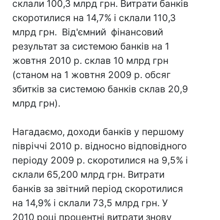
склали 100,3 млрд грн. Витрати банків
скоротилися на 14,7% і склали 110,3
млрд грн. Від'ємний фінансовий
результат за системою банків на 1
жовтня 2010 р. склав 10 млрд грн
(станом на 1 жовтня 2009 р. обсяг
збитків за системою банків склав 20,9
млрд грн).
Нагадаємо, доходи банків у першому
півріччі 2010 р. відносно відповідного
періоду 2009 р. скоротилися на 9,5% і
склали 65,200 млрд грн. Витрати
банків за звітний період скоротилися
на 14,9% і склали 73,5 млрд грн. У
2010 році процентні витрати знову