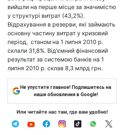
вийшли на перше місце за значимістю
у структурі витрат (43,2%).
Відрахування в резерви, які займають
основну частину витрат у кризовий
період, станом на 1 липня 2010 р.
склали 31,8%. Від'ємний фінансовий
результат за системою банків на 1
липня 2010 р. склав 8,3 млрд грн.
Не упустите главное! Подпишитесь на
наши обновления в Google!
Или читайте нас там, где вам удобно!