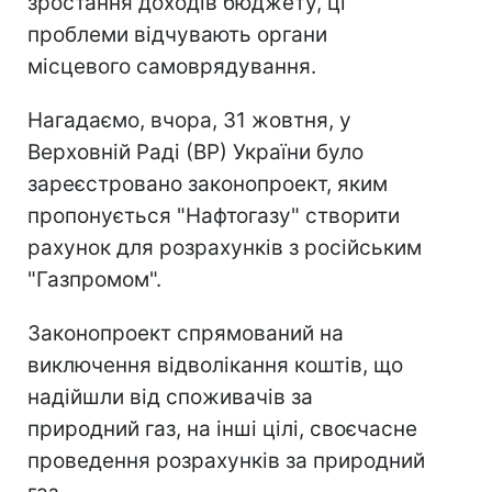
зростання доходів бюджету, ці
проблеми відчувають органи
місцевого самоврядування.
Нагадаємо, вчора, 31 жовтня, у
Верховній Раді (ВР) України було
зареєстровано законопроект, яким
пропонується "Нафтогазу" створити
рахунок для розрахунків з російським
"Газпромом".
Законопроект спрямований на
виключення відволікання коштів, що
надійшли від споживачів за
природний газ, на інші цілі, своєчасне
проведення розрахунків за природний