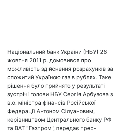
Національний банк України (НБУ) 26
жовтня 2011 р. домовився про
можливість здійснення розрахунків за
спожитий Україною газ в рублях. Таке
рішення було прийнято у результаті
зустрічі голови НБУ Сергія Арбузова з
в.о. міністра фінансів Російської
Федерації Антоном Сілуановим,
керівництвом Центрального банку РФ
та ВАТ "Газпром", передає прес-