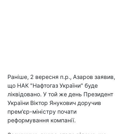
Раніше, 2 вересня п.р., Азаров заявив,
що НАК "Нафтогаз України" буде
ліквідовано. У той же день Президент
України Віктор Янукович доручив
прем'єр-міністру почати
реформування компанії.