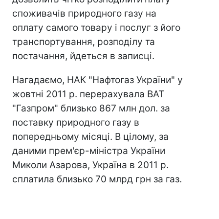
споживачів природного газу на
оплату самого товару і послуг з його
транспортування, розподілу та
постачання, йдеться в записці.
Нагадаємо, НАК "Нафтогаз України" у
жовтні 2011 р. перерахувала ВАТ
"Газпром" близько 867 млн дол. за
поставку природного газу в
попередньому місяці. В цілому, за
даними прем'єр-міністра України
Миколи Азарова, Україна в 2011 р.
сплатила близько 70 млрд грн за газ.