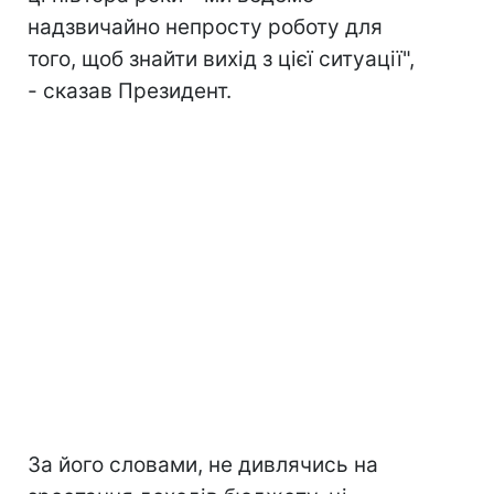
надзвичайно непросту роботу для
того, щоб знайти вихід з цієї ситуації",
- сказав Президент.
За його словами, не дивлячись на