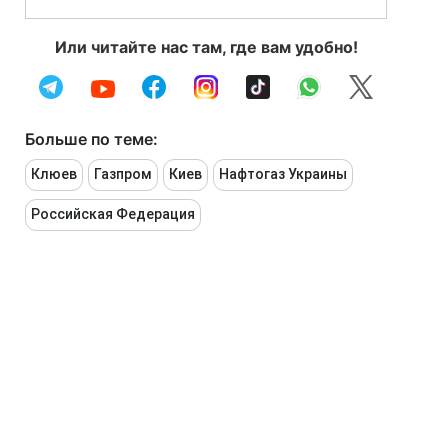
Или читайте нас там, где вам удобно!
Больше по теме:
Клюев
Газпром
Киев
Нафтогаз Украины
Российская Федерация