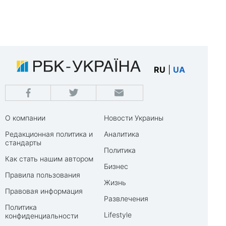
RU
|
UA
О компании
Новости Украины
Редакционная политика и
Аналитика
стандарты
Политика
Как стать нашим автором
Бизнес
Правила пользования
Жизнь
Правовая информация
Развлечения
Политика
Lifestyle
конфиденциальности