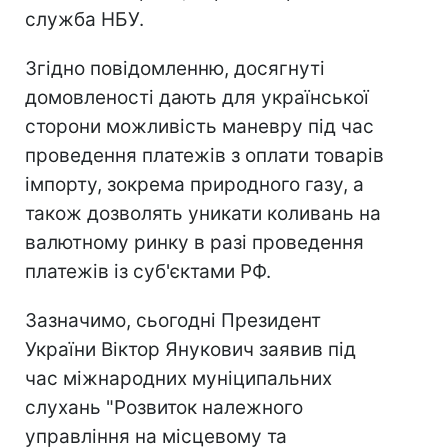
служба НБУ.
Згідно повідомленню, досягнуті
домовленості дають для української
сторони можливість маневру під час
проведення платежів з оплати товарів
імпорту, зокрема природного газу, а
також дозволять уникати коливань на
валютному ринку в разі проведення
платежів із суб'єктами РФ.
Зазначимо, сьогодні Президент
України Віктор Янукович заявив під
час міжнародних муніципальних
слухань "Розвиток належного
управління на місцевому та