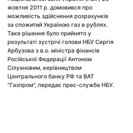
жовтня 2011 р. домовився про
можливість здійснення розрахунків
за спожитий Україною газ в рублях.
Таке рішення було прийнято у
результаті зустрічі голови НБУ Сергія
Арбузова з в.о. міністра фінансів
Російської Федерації Антоном
Сілуановим, керівництвом
Центрального банку РФ та ВАТ
"Газпром", передає прес-служба НБУ.