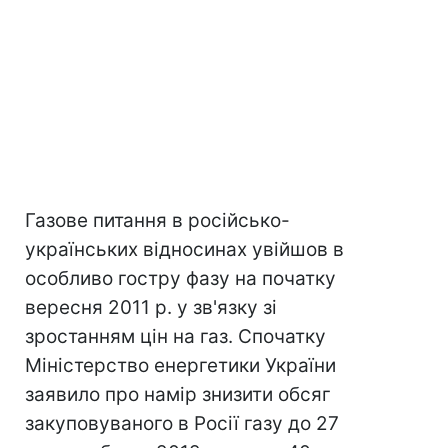
Газове питання в російсько-
українських відносинах увійшов в
особливо гостру фазу на початку
вересня 2011 р. у зв'язку зі
зростанням цін на газ. Спочатку
Міністерство енергетики України
заявило про намір знизити обсяг
закуповуваного в Росії газу до 27