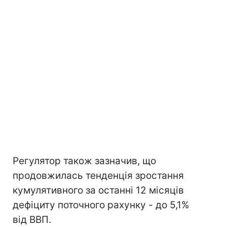
Регулятор також зазначив, що
продовжилась тенденція зростання
кумулятивного за останні 12 місяців
дефіциту поточного рахунку - до 5,1%
від ВВП.