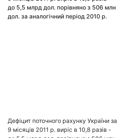
до 5,5 млрд дол. порівняно з 506 млн
дол. за аналогічний період 2010 р.
Дефіцит поточного рахунку України за
9 місяців 2011 р. виріс в 10,8 разів -