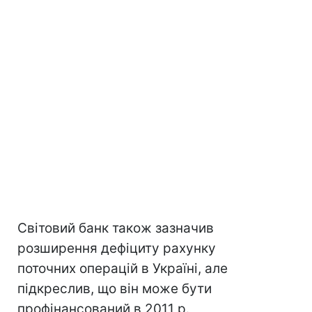
Світовий банк також зазначив
розширення дефіциту рахунку
поточних операцій в Україні, але
підкреслив, що він може бути
профінансований в 2011 р.