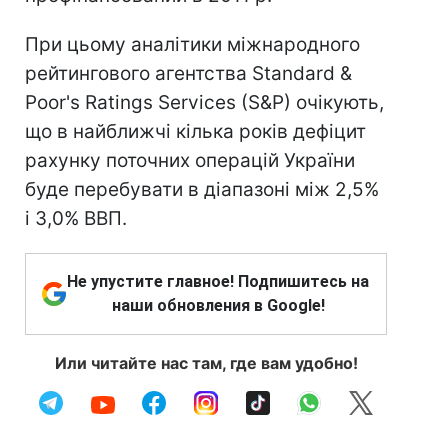
При цьому аналітики міжнародного
рейтингового агентства Standard &
Рoor's Ratings Services (S&P) очікують,
що в найближчі кілька років дефіцит
рахунку поточних операцій України
буде перебувати в діапазоні між 2,5%
і 3,0% ВВП.
Не упустите главное! Подпишитесь на
наши обновления в Google!
Или читайте нас там, где вам удобно!