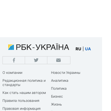
RU
|
UA
О компании
Новости Украины
Редакционная политика и
Аналитика
стандарты
Политика
Как стать нашим автором
Бизнес
Правила пользования
Жизнь
Правовая информация