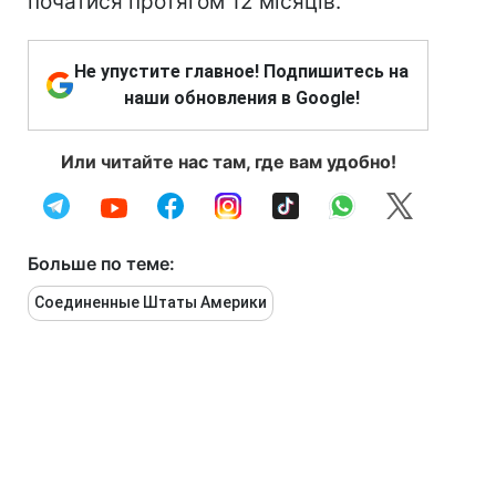
початися протягом 12 місяців.
Не упустите главное! Подпишитесь на
наши обновления в Google!
Или читайте нас там, где вам удобно!
Больше по теме:
Соединенные Штаты Америки