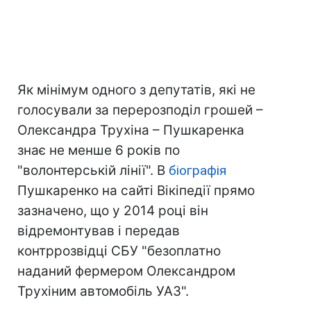
Як мінімум одного з депутатів, які не
голосували за перерозподіл грошей –
Олександра Трухіна – Пушкаренка
знає не менше 6 років по
"волонтерській лінії". В
біографія
Пушкаренко на сайті Вікіпедії прямо
зазначено, що у 2014 році він
відремонтував і передав
контррозвідці СБУ "безоплатно
наданий фермером Олександром
Трухіним автомобіль УАЗ".