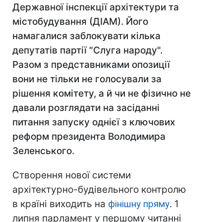
Державної інспекції архітектури та
містобудування (ДІАМ). Його
намагалися заблокувати кілька
депутатів партії "Слуга народу".
Разом з представниками опозиції
вони не тільки не голосували за
рішення комітету, а й чи не фізично не
давали розглядати на засіданні
питання запуску однієї з ключових
реформ
президента
Володимира
Зеленського.
Створення нової системи
архітектурно-будівельного контролю
в країні виходить на
фінішну пряму
. 1
липня парламент у першому читанні