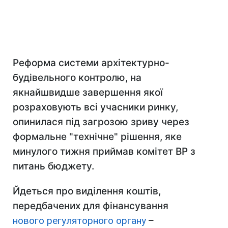
Реформа системи архітектурно-
будівельного контролю, на
якнайшвидше завершення якої
розраховують всі учасники ринку,
опинилася під загрозою зриву через
формальне "технічне" рішення, яке
минулого тижня приймав комітет ВР з
питань бюджету.
Йдеться про виділення коштів,
передбачених для фінансування
нового регуляторного органу
–