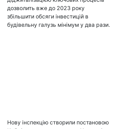
дозволить вже до 2023 року
збільшити обсяги інвестицій в
будівельну галузь мінімум у два рази.
Нову інспекцію створили постановою