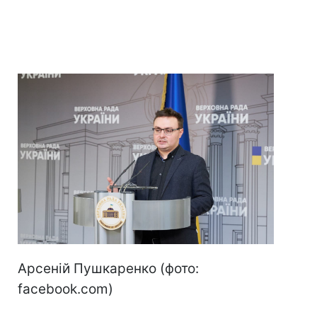
Арсеній Пушкаренко (фото:
facebook.com)