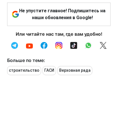
Не упустите главное! Подпишитесь на
наши обновления в Google!
Или читайте нас там, где вам удобно!
Больше по теме:
строительство
ГАСИ
Верховная рада