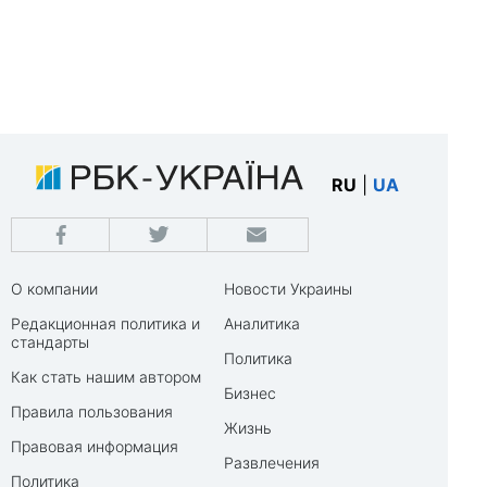
RU
|
UA
О компании
Новости Украины
Редакционная политика и
Аналитика
стандарты
Политика
Как стать нашим автором
Бизнес
Правила пользования
Жизнь
Правовая информация
Развлечения
Политика