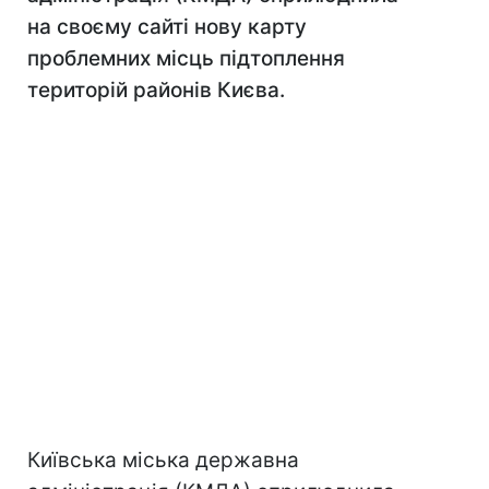
на своєму сайті нову карту
проблемних місць підтоплення
територій районів Києва.
Київська міська державна