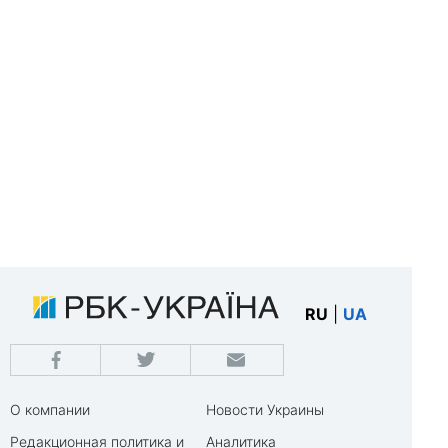
RU
|
UA
О компании
Новости Украины
Редакционная политика и
Аналитика