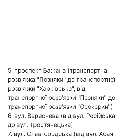
5. проспект Бажана (транспортна
розв'язка "Позняки" до транспортної
розв'язки "Харківська", від
транспортної розв'язки "Позняки" до
транспортної розв'язки "Осокорки")
6. вул. Вереснева (від вул. Російська
до вул. Тростянецька)
7. вул. Славгородська (від вул. Абая