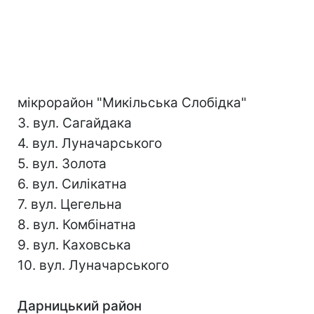
мікрорайон "Микільська Слобідка"
3. вул. Сагайдака
4. вул. Луначарського
5. вул. Золота
6. вул. Силікатна
7. вул. Цегельна
8. вул. Комбінатна
9. вул. Каховська
10. вул. Луначарського
Дарницький район