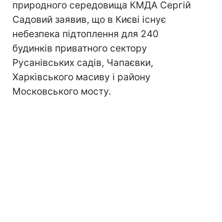
природного середовища КМДА Сергій
Садовий заявив, що в Києві існує
небезпека підтоплення для 240
будинків приватного сектору
Русанівських садів, Чапаєвки,
Харківського масиву і району
Московського мосту.