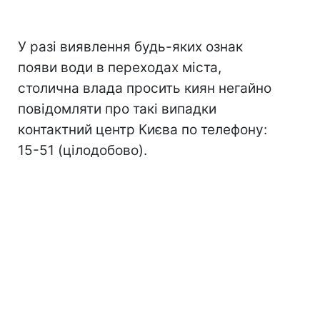
У разі виявлення будь-яких ознак
появи води в переходах міста,
столична влада просить киян негайно
повідомляти про такі випадки
контактний центр Києва по телефону:
15-51 (цілодобово).