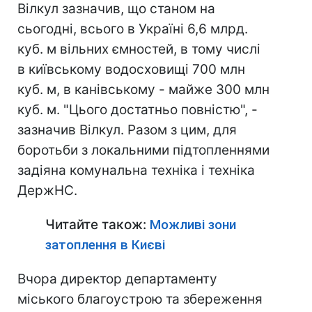
Вілкул зазначив, що станом на
сьогодні, всього в Україні 6,6 млрд.
куб. м вільних ємностей, в тому числі
в київському водосховищі 700 млн
куб. м, в канівському - майже 300 млн
куб. м. "Цього достатньо повністю", -
зазначив Вілкул. Разом з цим, для
боротьби з локальними підтопленнями
задіяна комунальна техніка і техніка
ДержНС.
Читайте також:
Можливі зони
затоплення в Києві
Вчора директор департаменту
міського благоустрою та збереження