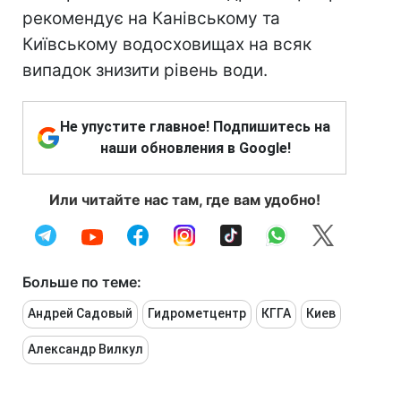
рекомендує на Канівському та
Київському водосховищах на всяк
випадок знизити рівень води.
Не упустите главное! Подпишитесь на
наши обновления в Google!
Или читайте нас там, где вам удобно!
Больше по теме:
Андрей Садовый
Гидрометцентр
КГГА
Киев
Александр Вилкул