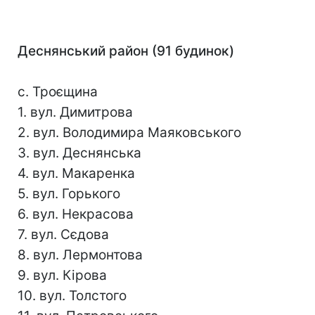
Деснянський район (91 будинок)
с. Троєщина
1. вул. Димитрова
2. вул. Володимира Маяковського
3. вул. Деснянська
4. вул. Макаренка
5. вул. Горького
6. вул. Некрасова
7. вул. Сєдова
8. вул. Лермонтова
9. вул. Кірова
10. вул. Толстого