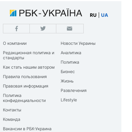
RU
|
UA
О компании
Новости Украины
Редакционная политика и
Аналитика
стандарты
Политика
Как стать нашим автором
Бизнес
Правила пользования
Жизнь
Правовая информация
Развлечения
Политика
Lifestyle
конфиденциальности
Контакты
Команда
Вакансии в РБК-Украина