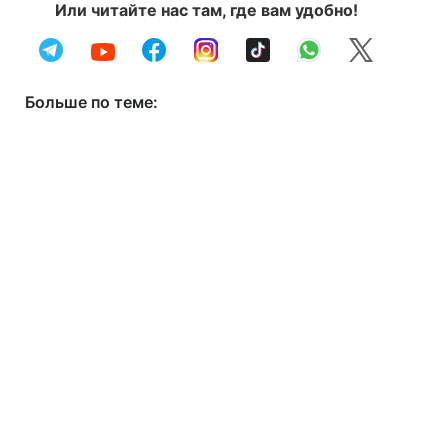
Или читайте нас там, где вам удобно!
Больше по теме: