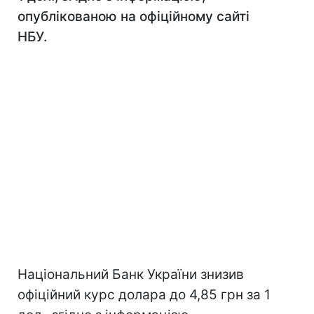
опублікованою на офіційному сайті
НБУ.
Національний Банк України знизив
офіційний курс долара до 4,85 грн за 1