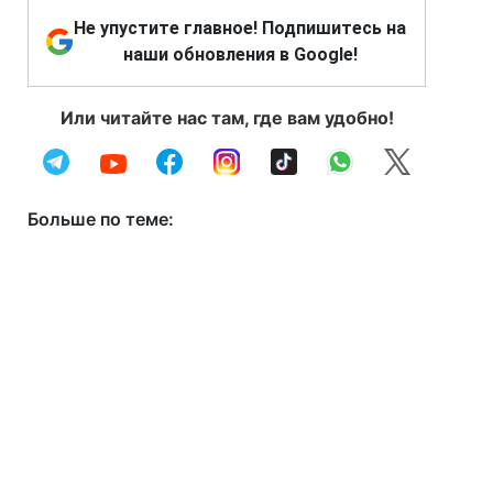
Не упустите главное! Подпишитесь на
наши обновления в Google!
Или читайте нас там, где вам удобно!
Больше по теме: