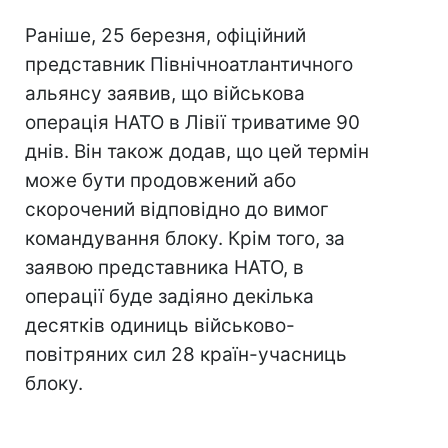
Раніше, 25 березня, офіційний
представник Північноатлантичного
альянсу заявив, що військова
операція НАТО в Лівії триватиме 90
днів. Він також додав, що цей термін
може бути продовжений або
скорочений відповідно до вимог
командування блоку. Крім того, за
заявою представника НАТО, в
операції буде задіяно декілька
десятків одиниць військово-
повітряних сил 28 країн-учасниць
блоку.