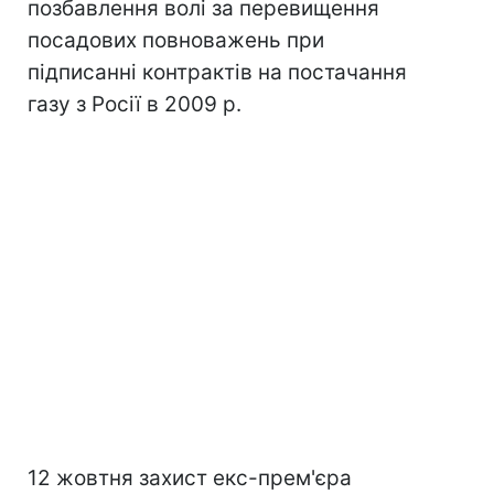
позбавлення волі за перевищення
посадових повноважень при
підписанні контрактів на постачання
газу з Росії в 2009 р.
12 жовтня захист екс-прем'єра