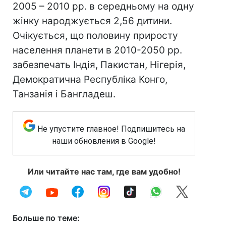
2005 – 2010 рр. в середньому на одну
жінку народжується 2,56 дитини.
Очікується, що половину приросту
населення планети в 2010-2050 рр.
забезпечать Індія, Пакистан, Нігерія,
Демократична Республіка Конго,
Танзанія і Бангладеш.
Не упустите главное! Подпишитесь на
наши обновления в Google!
Или читайте нас там, где вам удобно!
Больше по теме: