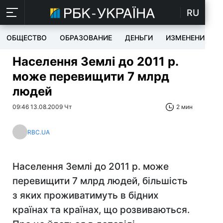
RU
ОБЩЕСТВО
ОБРАЗОВАНИЕ
ДЕНЬГИ
ИЗМЕНЕНИЯ
Населення Землі до 2011 р.
може перевищити 7 млрд
людей
09:46 13.08.2009 Чт
2 мин
RBC.UA
Населення Землі до 2011 р. може
перевищити 7 млрд людей, більшість
з яких проживатимуть в бідних
країнах та країнах, що розвиваються.