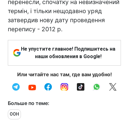
перенесли, спочатку на невизначений
термін, і тільки нещодавно уряд
затвердив нову дату проведення
перепису - 2012 р.
Не упустите главное! Подпишитесь на
наши обновления в Google!
Или читайте нас там, где вам удобно!
Больше по теме:
ООН