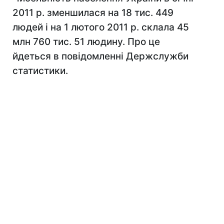
2011 р. зменшилася на 18 тис. 449
людей і на 1 лютого 2011 р. склала 45
млн 760 тис. 51 людину. Про це
йдеться в повідомленні Держслужби
статистики.