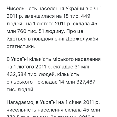
Чисельність населення України в січні
2011 р. зменшилася на 18 тис. 449
людей і на 1 лютого 2011 р. склала 45
млн 760 тис. 51 людину. Про це
йдеться в повідомленні Держслужби
статистики.
В Україні кількість міського населення
на 1 лютого 2011 р. складає 31 млн
432,584 тис. людей, кількість
сільського - складає 14 млн 327,467
тис. людей.
Нагадаємо, в Україні на 1 січня 2011 р.
чисельність населення склала 45 млн