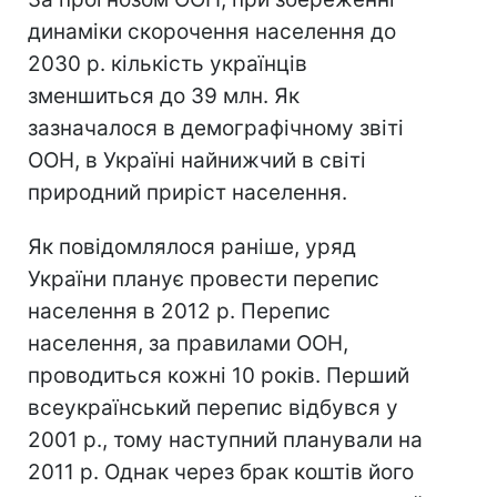
динаміки скорочення населення до
2030 р. кількість українців
зменшиться до 39 млн. Як
зазначалося в демографічному звіті
ООН, в Україні найнижчий в світі
природний приріст населення.
Як повідомлялося раніше, уряд
України планує провести перепис
населення в 2012 р. Перепис
населення, за правилами ООН,
проводиться кожні 10 років. Перший
всеукраїнський перепис відбувся у
2001 р., тому наступний планували на
2011 р. Однак через брак коштів його