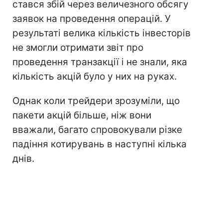
стався збій через величезного обсягу
заявок на проведення операцій. У
результаті велика кількість інвесторів
не змогли отримати звіт про
проведення транзакції і не знали, яка
кількість акцій було у них на руках.
Однак коли трейдери зрозуміли, що
пакети акцій більше, ніж вони
вважали, багато спровокували різке
падіння котирувань в наступні кілька
днів.