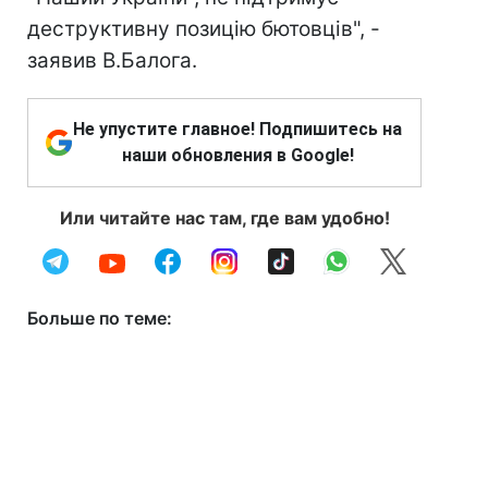
деструктивну позицію бютовців", -
заявив В.Балога.
Не упустите главное! Подпишитесь на
наши обновления в Google!
Или читайте нас там, где вам удобно!
Больше по теме: