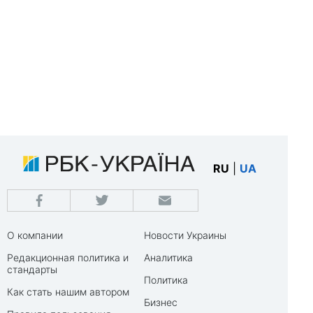
RU
|
UA
О компании
Новости Украины
Редакционная политика и
Аналитика
стандарты
Политика
Как стать нашим автором
Бизнес